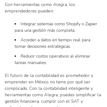
Con herramientas como Alegra, los
emprendedores pueden:
Integrar sistemas como Shopify o Zapier
para una gestión más completa.
Acceder a datos en tiempo real para
tomar decisiones estratégicas.
Reducir costos operativos al eliminar
tareas manuales.
El futuro de la contabilidad es prometedor y
emprender en México no tiene por qué ser
complicado. Con la contabilidad inteligente y
herramientas como Alegra, puedes simplificar la
gestión financiera, cumplir con el SAT y