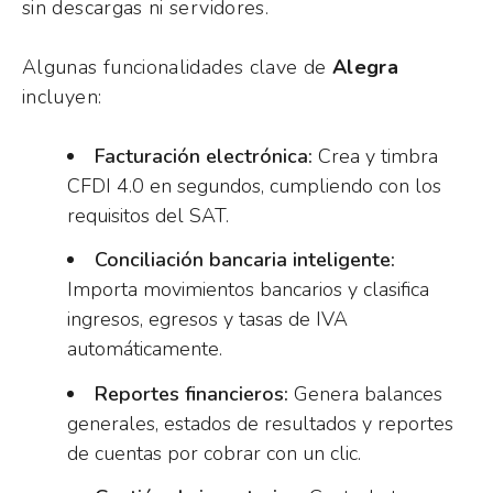
sin descargas ni servidores.
Algunas funcionalidades clave de
Alegra
incluyen:
Facturación electrónica:
Crea y timbra
CFDI 4.0 en segundos, cumpliendo con los
requisitos del SAT.
Conciliación bancaria inteligente:
Importa movimientos bancarios y clasifica
ingresos, egresos y tasas de IVA
automáticamente.
Reportes financieros:
Genera balances
generales, estados de resultados y reportes
de cuentas por cobrar con un clic.