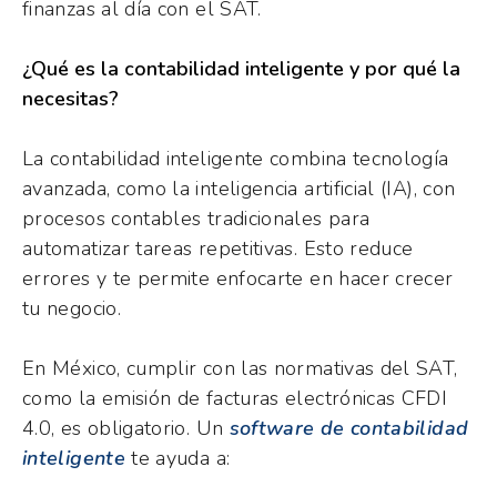
finanzas al día con el SAT.
¿Qué es la contabilidad inteligente y por qué la
necesitas?
La contabilidad inteligente combina tecnología
avanzada, como la inteligencia artificial (IA), con
procesos contables tradicionales para
automatizar tareas repetitivas. Esto reduce
errores y te permite enfocarte en hacer crecer
tu negocio.
En México, cumplir con las normativas del SAT,
como la emisión de facturas electrónicas CFDI
4.0, es obligatorio. Un
software de contabilidad
inteligente
te ayuda a: