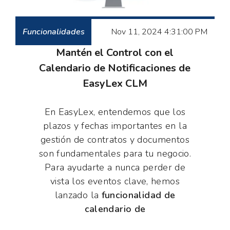
Funcionalidades
Nov 11, 2024 4:31:00 PM
Mantén el Control con el
Calendario de Notificaciones de
EasyLex CLM
En EasyLex, entendemos que los
plazos y fechas importantes en la
gestión de contratos y documentos
son fundamentales para tu negocio.
Para ayudarte a nunca perder de
vista los eventos clave, hemos
lanzado la
funcionalidad de
calendario de