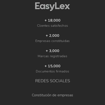
+ 18,000
Clientes satisfechos
+ 2,000
Empresas constituidas
+ 3,000
Marcas registradas
+ 15,000
Documentos firmados
REDES SOCIALES
Constitución de empresas