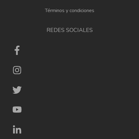
Términos y condiciones
REDES SOCIALES