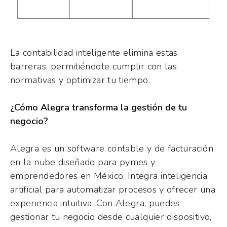
La contabilidad inteligente elimina estas
barreras, permitiéndote cumplir con las
normativas y optimizar tu tiempo.
¿Cómo Alegra transforma la gestión de tu
negocio?
Alegra es un software contable y de facturación
en la nube diseñado para pymes y
emprendedores en México. Integra inteligencia
artificial para automatizar procesos y ofrecer una
experiencia intuitiva. Con Alegra, puedes
gestionar tu negocio desde cualquier dispositivo,