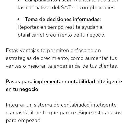
las normativas del SAT sin complicaciones.
Toma de decisiones informadas:
Reportes en tiempo real te ayudan a
planificar el crecimiento de tu negocio.
Estas ventajas te permiten enfocarte en
estrategias de crecimiento, como aumentar tus
ventas o mejorar la experiencia de tus clientes.
Pasos para implementar contabilidad inteligente
en tu negocio
Integrar un sistema de contabilidad inteligente
es más fácil de lo que parece. Sigue estos pasos
para empezar: