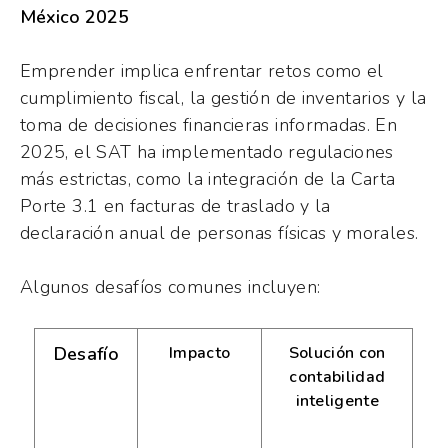
México 2025
Emprender implica enfrentar retos como el
cumplimiento fiscal, la gestión de inventarios y la
toma de decisiones financieras informadas. En
2025, el SAT ha implementado regulaciones
más estrictas, como la integración de la Carta
Porte 3.1 en facturas de traslado y la
declaración anual de personas físicas y morales.
Algunos desafíos comunes incluyen:
Desafío
Impacto
Solución con
contabilidad
inteligente