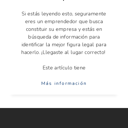
Si estás leyendo esto, seguramente
eres un emprendedor que busca
constituir su empresa y estás en
búsqueda de información para
identificar la mejor figura legal para
hacerlo. ¡Llegaste al lugar correcto!
Este artículo tiene
Más información