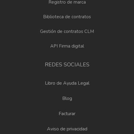
Registro de marca
Biblioteca de contratos
Gestión de contratos CLM
API Firma digital
REDES SOCIALES
Libro de Ayuda Legal
Blog
Facturar
Aviso de privacidad