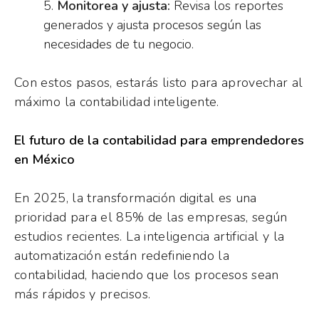
Monitorea y ajusta:
Revisa los reportes
generados y ajusta procesos según las
necesidades de tu negocio.
Con estos pasos, estarás listo para aprovechar al
máximo la contabilidad inteligente.
El futuro de la contabilidad para emprendedores
en México
En 2025, la transformación digital es una
prioridad para el 85% de las empresas, según
estudios recientes. La inteligencia artificial y la
automatización están redefiniendo la
contabilidad, haciendo que los procesos sean
más rápidos y precisos.