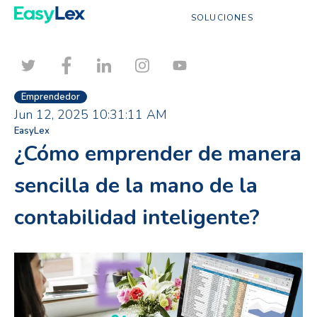
SOLUCIONES
Emprendedor
Jun 12, 2025 10:31:11 AM
EasyLex
¿Cómo emprender de manera
sencilla de la mano de la
contabilidad inteligente?