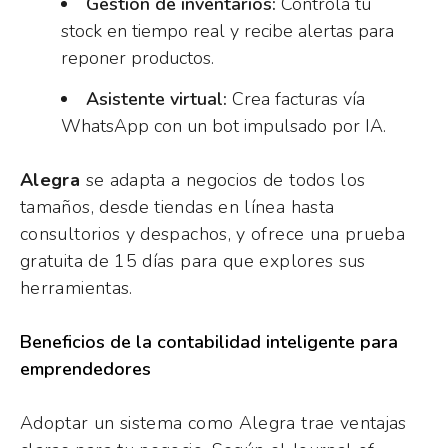
Gestión de inventarios:
Controla tu
stock en tiempo real y recibe alertas para
reponer productos.
Asistente virtual:
Crea facturas vía
WhatsApp con un bot impulsado por IA.
Alegra
se adapta a negocios de todos los
tamaños, desde tiendas en línea hasta
consultorios y despachos, y ofrece una prueba
gratuita de 15 días para que explores sus
herramientas.
Beneficios de la contabilidad inteligente para
emprendedores
Adoptar un sistema como Alegra trae ventajas