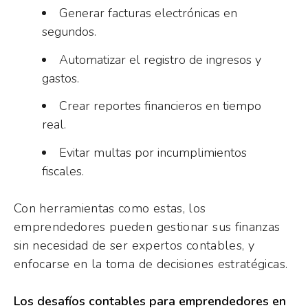
Generar facturas electrónicas en
segundos.
Automatizar el registro de ingresos y
gastos.
Crear reportes financieros en tiempo
real.
Evitar multas por incumplimientos
fiscales.
Con herramientas como estas, los
emprendedores pueden gestionar sus finanzas
sin necesidad de ser expertos contables, y
enfocarse en la toma de decisiones estratégicas.
Los desafíos contables para emprendedores en