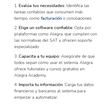
Evalúa tus necesidades:
Identifica las
tareas contables que consumen más
tiempo, como
facturación
o conciliaciones.
Elige un software confiable:
Opta por
plataformas como Alegra, que cumplen con
las normativas del SAT y ofrecen soporte
especializado.
Capacita a tu equipo:
Asegúrate de que
todos sepan cómo usar el sistema. Alegra
ofrece tutoriales y cursos gratuitos en
Alegra Academy.
Importa tu información:
Carga tus datos
financieros y bancarios al sistema para
empezar a automatizar.