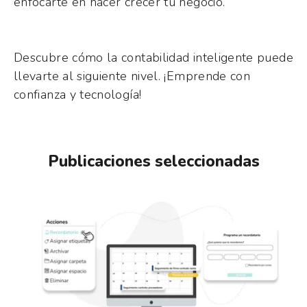
enfocarte en hacer crecer tu negocio.
Descubre cómo la contabilidad inteligente puede
llevarte al siguiente nivel. ¡Emprende con
confianza y tecnología!
Publicaciones seleccionadas