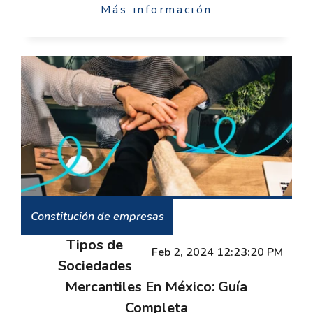
Más información
Constitución de empresas
Tipos de
Feb 2, 2024 12:23:20 PM
Sociedades
Mercantiles En México: Guía
Completa