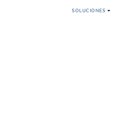
SOLUCIONES