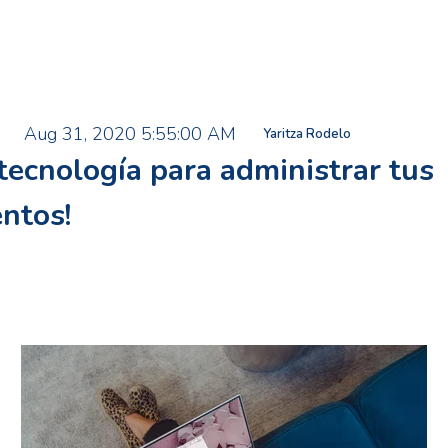
Aug 31, 2020 5:55:00 AM
Yaritza Rodelo
tecnología para administrar tus
ntos!