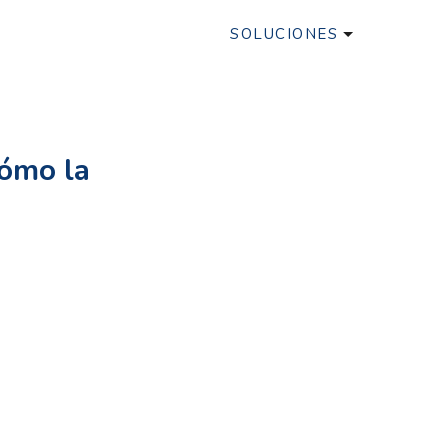
SOLUCIONES
cómo la