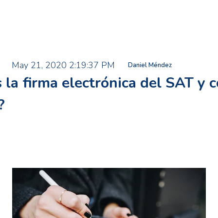
May 21, 2020 2:19:37 PM
Daniel Méndez
 la firma electrónica del SAT y 
?